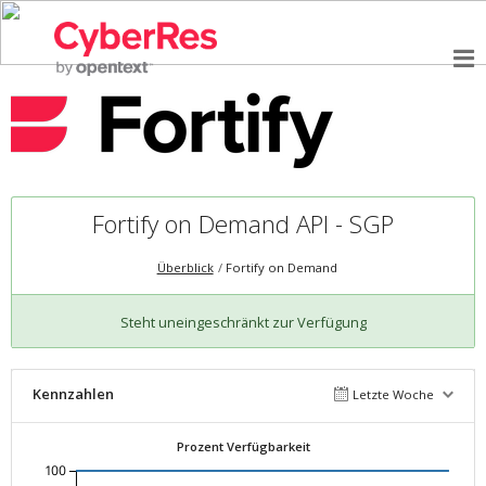
Fortify on Demand API - SGP
Überblick
Fortify on Demand
Steht uneingeschränkt zur Verfügung
Kennzahlen
Letzte Woche
Prozent Verfügbarkeit
100